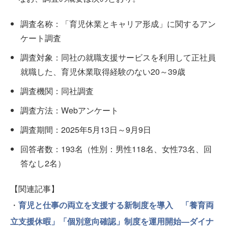
調査名称：「育児休業とキャリア形成」に関するアン
ケート調査
調査対象：同社の就職支援サービスを利用して正社員
就職した、育児休業取得経験のない20～39歳
調査機関：同社調査
調査方法：Webアンケート
調査期間：2025年5月13日～9月9日
回答者数：193名（性別：男性118名、女性73名、回
答なし2名）
【関連記事】
・
育児と仕事の両立を支援する新制度を導入 「養育両
立支援休暇」「個別意向確認」制度を運用開始—ダイナ