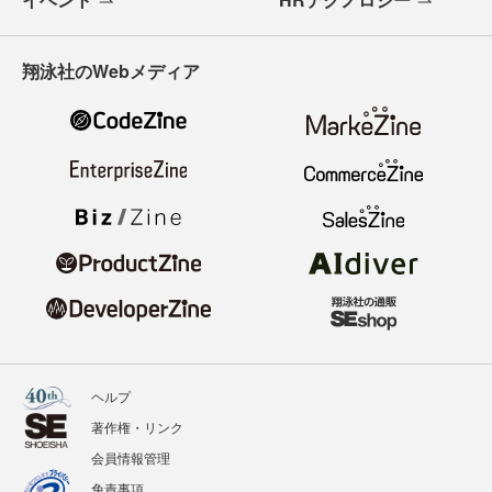
翔泳社のWebメディア
ヘルプ
著作権・リンク
会員情報管理
免責事項