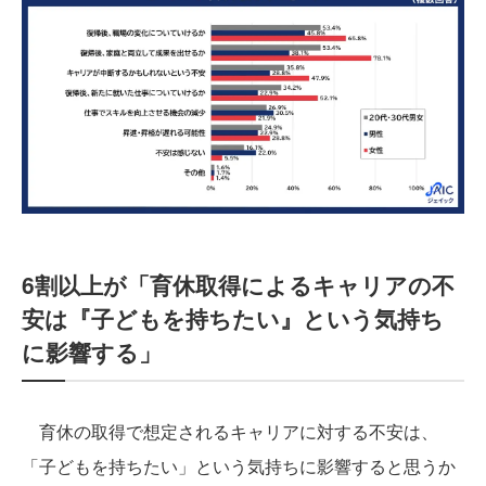
6割以上が「育休取得によるキャリアの不
安は『子どもを持ちたい』という気持ち
に影響する」
育休の取得で想定されるキャリアに対する不安は、
「子どもを持ちたい」という気持ちに影響すると思うか