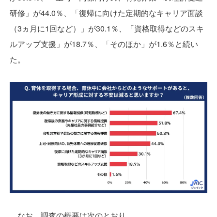
研修」が44.0％、「復帰に向けた定期的なキャリア面談
（3ヵ月に1回など）」が30.1％、「資格取得などのスキ
ルアップ支援」が18.7％、「そのほか」が1.6％と続い
た。
なお、調査の概要は次のとおり。