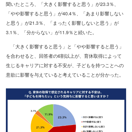
聞いたところ、「大きく影響すると思う」が23.3％、
「やや影響すると思う」が40.4％、「あまり影響しない
と思う」が21.3％、「まったく影響しないと思う」が
3.1％、「分からない」が11.9％と続いた。
「大きく影響すると思う」と「やや影響すると思う」
を合わせると、回答者の6割以上が、育休取得によって
生じるキャリアに対する不安が、子どもを持つことへの
意欲に影響を与えていると考えていることが分かった。