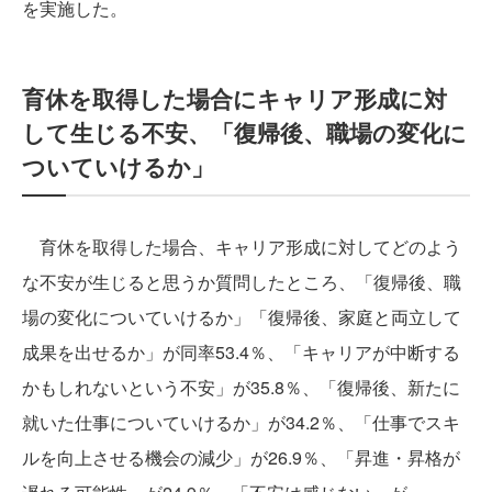
を実施した。
育休を取得した場合にキャリア形成に対
して生じる不安、「復帰後、職場の変化に
ついていけるか」
育休を取得した場合、キャリア形成に対してどのよう
な不安が生じると思うか質問したところ、「復帰後、職
場の変化についていけるか」「復帰後、家庭と両立して
成果を出せるか」が同率53.4％、「キャリアが中断する
かもしれないという不安」が35.8％、「復帰後、新たに
就いた仕事についていけるか」が34.2％、「仕事でスキ
ルを向上させる機会の減少」が26.9％、「昇進・昇格が