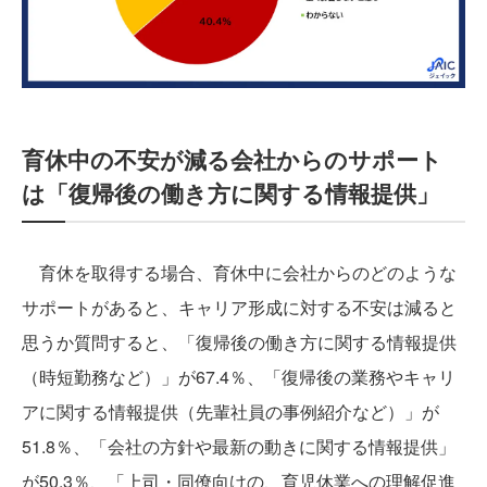
育休中の不安が減る会社からのサポート
は「復帰後の働き方に関する情報提供」
育休を取得する場合、育休中に会社からのどのような
サポートがあると、キャリア形成に対する不安は減ると
思うか質問すると、「復帰後の働き方に関する情報提供
（時短勤務など）」が67.4％、「復帰後の業務やキャリ
アに関する情報提供（先輩社員の事例紹介など）」が
51.8％、「会社の方針や最新の動きに関する情報提供」
が50.3％、「上司・同僚向けの、育児休業への理解促進