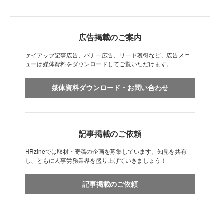
広告掲載のご案内
タイアップ記事広告、バナー広告、リード獲得など、広告メニ
ューは媒体資料をダウンロードしてご覧いただけます。
媒体資料ダウンロード・お問い合わせ
記事掲載のご依頼
HRzineでは取材・寄稿の企画を募集しています。知見を共有
し、ともに人事労務業界を盛り上げていきましょう！
記事掲載のご依頼