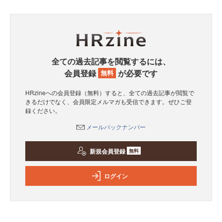
全ての過去記事を閲覧するには、
会員登録
が必要です
無料
HRzineへの会員登録（無料）すると、全ての過去記事が閲覧で
きるだけでなく、会員限定メルマガも受信できます。ぜひご登
録ください。
メールバックナンバー
新規会員登録
無料
ログイン