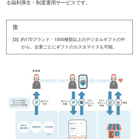
る福利厚生・制度運用サービスです。
注
[3]
: 約170ブランド・1000種類以上のデジタルギフトの中
から、企業ごとにギフトのカスタマイズも可能。