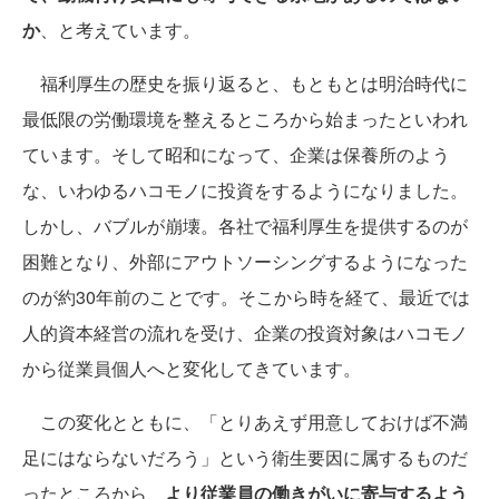
か
、と考えています。
福利厚生の歴史を振り返ると、もともとは明治時代に
最低限の労働環境を整えるところから始まったといわれ
ています。そして昭和になって、企業は保養所のよう
な、いわゆるハコモノに投資をするようになりました。
しかし、バブルが崩壊。各社で福利厚生を提供するのが
困難となり、外部にアウトソーシングするようになった
のが約30年前のことです。そこから時を経て、最近では
人的資本経営の流れを受け、企業の投資対象はハコモノ
から従業員個人へと変化してきています。
この変化とともに、「とりあえず用意しておけば不満
足にはならないだろう」という衛生要因に属するものだ
ったところから、
より従業員の働きがいに寄与するよう