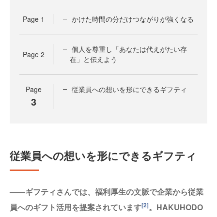
Page
1
かけた時間の分だけつながりが強くなる
個人を尊重し「あなたは代えがたい存
Page
2
在」と伝えよう
Page
従業員への想いを形にできるギフティ
3
従業員への想いを形にできるギフティ
——ギフティさんでは、福利厚生の文脈で企業から従業
[2]
員へのギフト活用を提案されています
。HAKUHODO