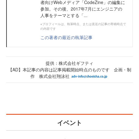
者向けWebメディア「CodeZine」の編集に
参加。その後、2017年7月にエンジニアの
人事をテーマとする「...
※プロフィールは、執筆時点、または直近の記事の寄稿時点で
の内容です
この著者の最近の執筆記事
提供：株式会社ギフティ
【AD】本記事の内容は記事掲載開始時点のものです 企画・制
作 株式会社翔泳社
イベント