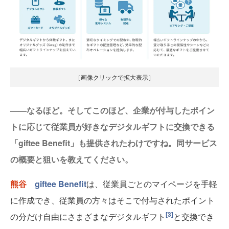
［画像クリックで拡大表示］
——なるほど。そしてこのほど、企業が付与したポイン
トに応じて従業員が好きなデジタルギフトに交換できる
「giftee Benefit」も提供されたわけですね。同サービス
の概要と狙いを教えてください。
熊谷
giftee Benefit
は、従業員ごとのマイページを手軽
に作成でき、従業員の方々はそこで付与されたポイント
[3]
の分だけ自由にさまざまなデジタルギフト
と交換でき