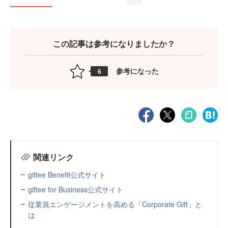
この記事は参考になりましたか？
参考になった
6
関連リンク
giftee Benefit公式サイト
giftee for Business公式サイト
従業員エンゲージメントを高める「Corporate Gift」と
は