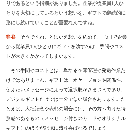
りであるという指摘がありました。企業が従業員1人ひ
とりを大切にしているという想いを、ギフトで継続的に
形にし続けていくことが重要なんですね。
熊谷
そうですね。とはいえ想いを込めて、1for1で企業
から従業員1人ひとりにギフトを渡すのは、手間やコス
トが大きくかかってしまいます。
その手間やコストとは、単なる在庫管理や発送作業だ
けではありません。ギフトは、オケージョンや関係性、
伝えたいメッセージによって選択肢がさまざまであり、
デジタルギフトだけでは十分でない場合もあります。た
とえば、入社記念や表彰の場合には、その方へ向けた特
別感のあるもの（メッセージ付きのカードやオリジナル
ギフト）のほうが記憶に残り喜ばれるでしょう。