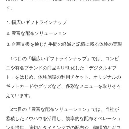
す。
幅広いギフトラインナップ
豊富な配布ソリューション
企画支援を通じた手間の軽減と記憶に残る体験の実現
1つ目の「幅広いギフトラインナップ」では、コンビ
ニや有名ブランドの商品をURL化した「デジタルギフ
ト」をはじめ、体験施設の利用チケット、オリジナルの
ギフトカードやグッズなど、多彩なメニューを取りそろ
えています。
2つ目の「豊富な配布ソリューション」では、当社が
蓄積したノウハウを活用し、効率的な配布オペレーショ
ンを提供。適切なタイミングでの配布や、物理的なギフ