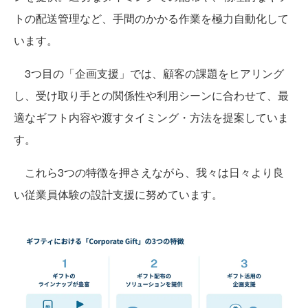
トの配送管理など、手間のかかる作業を極力自動化して
います。
3つ目の「企画支援」では、顧客の課題をヒアリング
し、受け取り手との関係性や利用シーンに合わせて、最
適なギフト内容や渡すタイミング・方法を提案していま
す。
これら3つの特徴を押さえながら、我々は日々より良
い従業員体験の設計支援に努めています。