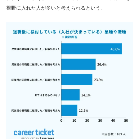
視野に入れた人が多いと考えられるという。