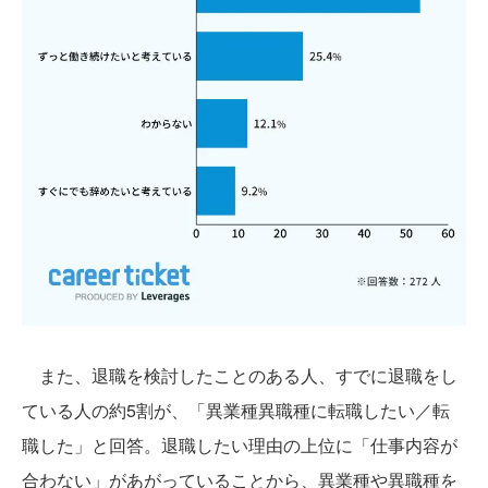
また、退職を検討したことのある人、すでに退職をし
ている人の約5割が、「異業種異職種に転職したい／転
職した」と回答。退職したい理由の上位に「仕事内容が
合わない」があがっていることから、異業種や異職種を