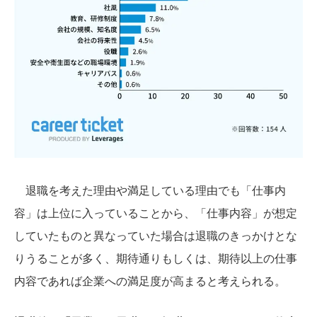
退職を考えた理由や満足している理由でも「仕事内
容」は上位に入っていることから、「仕事内容」が想定
していたものと異なっていた場合は退職のきっかけとな
りうることが多く、期待通りもしくは、期待以上の仕事
内容であれば企業への満足度が高まると考えられる。