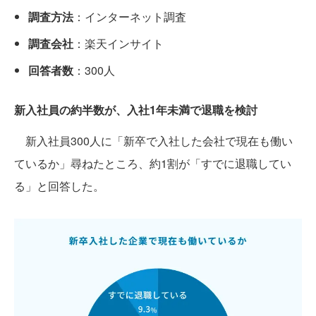
調査方法
：インターネット調査
調査会社
：楽天インサイト
回答者数
：300人
新入社員の約半数が、入社1年未満で退職を検討
新入社員300人に「新卒で入社した会社で現在も働い
ているか」尋ねたところ、約1割が「すでに退職してい
る」と回答した。