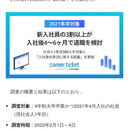
調査の概要と結果は以下のとおり。
調査対象
：4年制大学卒業かつ2021年4月入社の社員
（現社会人1年目）
調査時期
：2022年2月1日～4日