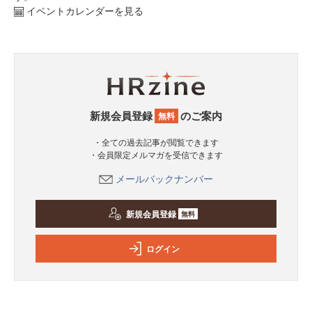
イベントカレンダーを見る
新規会員登録
のご案内
無料
・全ての過去記事が閲覧できます
・会員限定メルマガを受信できます
メールバックナンバー
新規会員登録
無料
ログイン