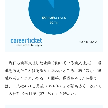
現在も新卒入社した企業で働いている新入社員に「退
職を考えたことはあるか」尋ねたところ、約半数が「退
職を考えたことがある」と回答。退職を考えた時期で
は、「入社4～6ヵ月後（35.6％）」が最も多く、次いで
「入社7～9ヵ月後（27.4％）」と続いた。