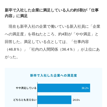
新卒で入社した企業に満足している人の約5割が「仕事
内容」に満足
現在も新卒入社の企業で働いている新入社員に「企業
への満足度」を尋ねたところ、約4割が「やや満足」と
回答した。満足している点としては、「仕事内容
（46.8％）」「社内の人間関係（36.4％）」が上位にあ
がった。