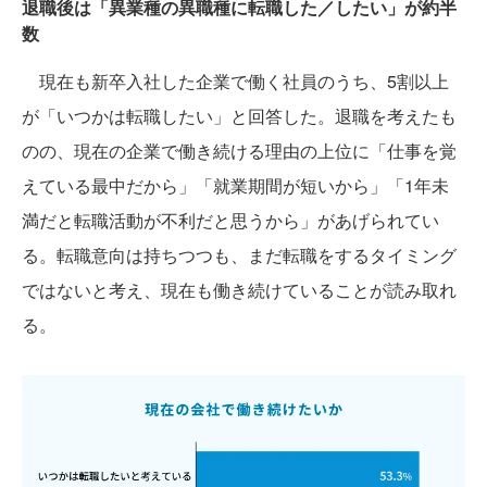
退職後は「異業種の異職種に転職した／したい」が約半
数
現在も新卒入社した企業で働く社員のうち、5割以上
が「いつかは転職したい」と回答した。退職を考えたも
のの、現在の企業で働き続ける理由の上位に「仕事を覚
えている最中だから」「就業期間が短いから」「1年未
満だと転職活動が不利だと思うから」があげられてい
る。転職意向は持ちつつも、まだ転職をするタイミング
ではないと考え、現在も働き続けていることが読み取れ
る。