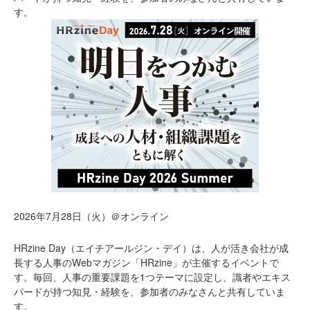
す。
2026年7月28日（火）＠オンライン
HRzine Day（エイチアールジン・デイ）は、人が活き会社が成
長する人事のWebマガジン「HRzine」が主催するイベントで
す。毎回、人事の重要課題を1つテーマに設定し、識者やエキス
パードが持つ知見・経験を、参加者のみなさんと共有していま
す。