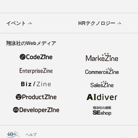
イベント
HRテクノロジー
翔泳社のWebメディア
ヘルプ