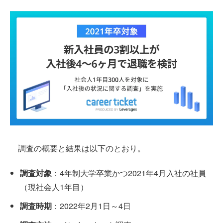
調査の概要と結果は以下のとおり。
調査対象
：4年制大学卒業かつ2021年4月入社の社員
（現社会人1年目）
調査時期
：2022年2月1日～4日