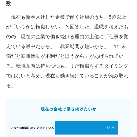
数
現在も新卒入社した企業で働く社員のうち、5割以上
が「いつかは転職したい」と回答した。退職を考えたも
のの、現在の企業で働き続ける理由の上位に「仕事を覚
えている最中だから」「就業期間が短いから」「1年未
満だと転職活動が不利だと思うから」があげられてい
る。転職意向は持ちつつも、まだ転職をするタイミング
ではないと考え、現在も働き続けていることが読み取れ
る。