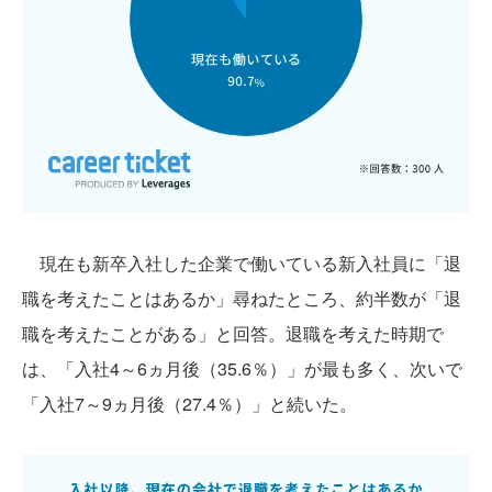
現在も新卒入社した企業で働いている新入社員に「退
職を考えたことはあるか」尋ねたところ、約半数が「退
職を考えたことがある」と回答。退職を考えた時期で
は、「入社4～6ヵ月後（35.6％）」が最も多く、次いで
「入社7～9ヵ月後（27.4％）」と続いた。