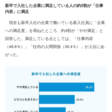
新卒で入社した企業に満足している人の約5割が「仕事
内容」に満足
現在も新卒入社の企業で働いている新入社員に「企業
への満足度」を尋ねたところ、約4割が「やや満足」と
回答した。満足している点としては、「仕事内容
（46.8％）」「社内の人間関係（36.4％）」が上位にあ
がった。