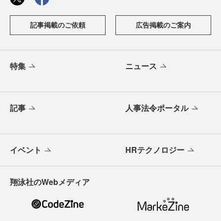
記事掲載のご依頼
広告掲載のご案内
特集
ニュース
記事
人事法令ポータル
イベント
HRテクノロジー
翔泳社のWebメディア