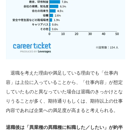
退職を考えた理由や満足している理由でも「仕事内
容」は上位に入っていることから、「仕事内容」が想定
していたものと異なっていた場合は退職のきっかけとな
りうることが多く、期待通りもしくは、期待以上の仕事
内容であれば企業への満足度が高まると考えられる。
退職後は「異業種の異職種に転職した／したい」が約半