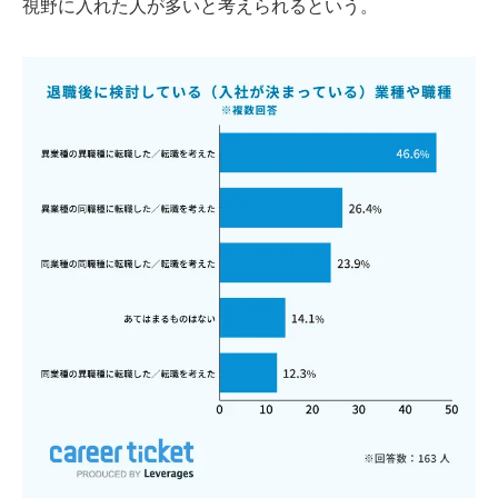
視野に入れた人が多いと考えられるという。