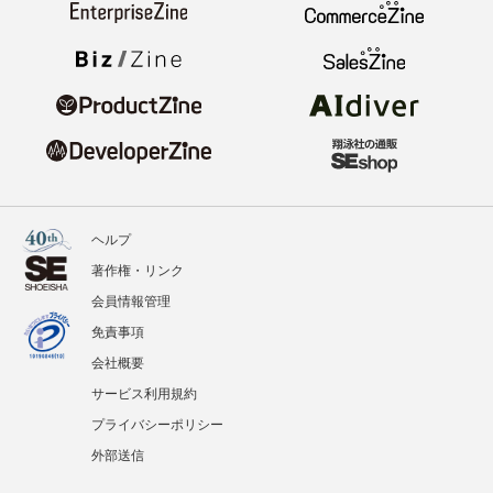
ヘルプ
著作権・リンク
会員情報管理
免責事項
会社概要
サービス利用規約
プライバシーポリシー
外部送信