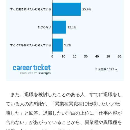
また、退職を検討したことのある人、すでに退職をし
ている人の約5割が、「異業種異職種に転職したい／転
職した」と回答。退職したい理由の上位に「仕事内容が
合わない」があがっていることから、異業種や異職種を