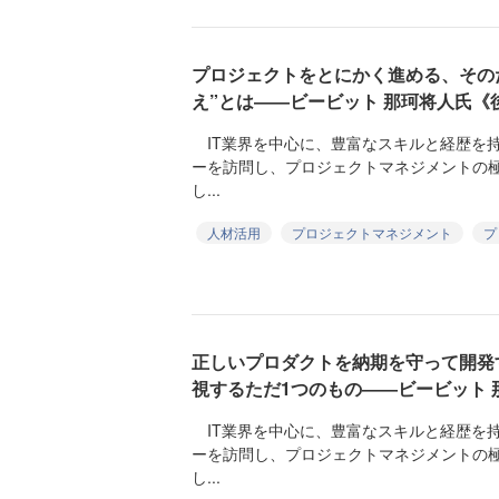
プロジェクトをとにかく進める、その
え”とは――ビービット 那珂将人氏《
IT業界を中心に、豊富なスキルと経歴を
ーを訪問し、プロジェクトマネジメントの
し...
人材活用
プロジェクトマネジメント
プ
正しいプロダクトを納期を守って開発
視するただ1つのもの――ビービット 
IT業界を中心に、豊富なスキルと経歴を
ーを訪問し、プロジェクトマネジメントの
し...