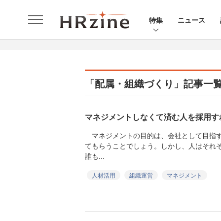
特集
ニュース
「配属・組織づくり」記事一
マネジメントしなくて済む人を採用す
マネジメントの目的は、会社として目指す
てもらうことでしょう。しかし、人はそれ
誰も...
人材活用
組織運営
マネジメント