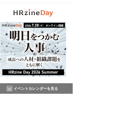
イベントカレンダーを見る