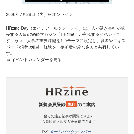
2026年7月28日（火）＠オンライン
HRzine Day（エイチアールジン・デイ）は、人が活き会社が成
長する人事のWebマガジン「HRzine」が主催するイベントで
す。毎回、人事の重要課題を1つテーマに設定し、識者やエキス
パードが持つ知見・経験を、参加者のみなさんと共有していま
す。
イベントカレンダーを見る
新規会員登録
のご案内
無料
・全ての過去記事が閲覧できます
・会員限定メルマガを受信できます
メールバックナンバー