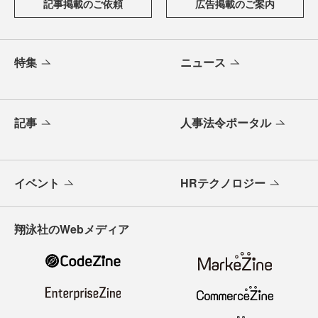
記事掲載のご依頼
広告掲載のご案内
特集
ニュース
記事
人事法令ポータル
イベント
HRテクノロジー
翔泳社のWebメディア