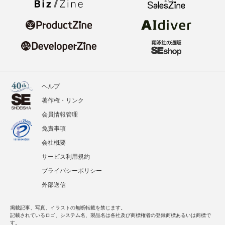
ヘルプ
著作権・リンク
会員情報管理
免責事項
会社概要
サービス利用規約
プライバシーポリシー
外部送信
掲載記事、写真、イラストの無断転載を禁じます。
記載されているロゴ、システム名、製品名は各社及び商標権者の登録商標あるいは商標で
す。