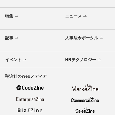
特集
ニュース
記事
人事法令ポータル
イベント
HRテクノロジー
翔泳社のWebメディア