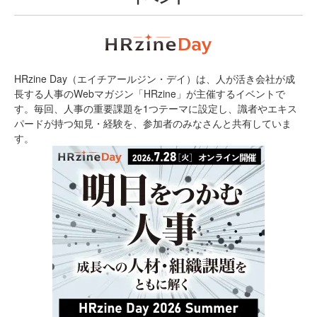
HRzine Day（エイチアールジン・デイ）は、人が活き会社が成
長する人事のWebマガジン「HRzine」が主催するイベントで
す。毎回、人事の重要課題を1つテーマに設定し、識者やエキス
パードが持つ知見・経験を、参加者のみなさんと共有していま
す。