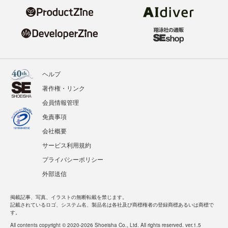
ヘルプ
著作権・リンク
会員情報管理
免責事項
会社概要
サービス利用規約
プライバシーポリシー
外部送信
掲載記事、写真、イラストの無断転載を禁じます。
記載されているロゴ、システム名、製品名は各社及び商標権者の登録商標あるいは商標で
す。
All contents copyright © 2020-2026 Shoeisha Co., Ltd. All rights reserved. ver.1.5