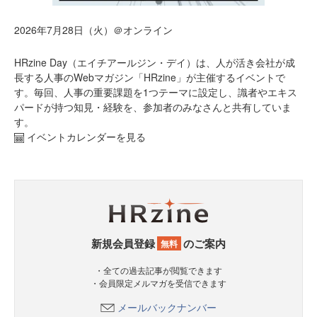
2026年7月28日（火）＠オンライン
HRzine Day（エイチアールジン・デイ）は、人が活き会社が成
長する人事のWebマガジン「HRzine」が主催するイベントで
す。毎回、人事の重要課題を1つテーマに設定し、識者やエキス
パードが持つ知見・経験を、参加者のみなさんと共有していま
す。
イベントカレンダーを見る
新規会員登録
のご案内
無料
・全ての過去記事が閲覧できます
・会員限定メルマガを受信できます
メールバックナンバー