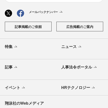
メールバックナンバー
記事掲載のご依頼
広告掲載のご案内
特集
ニュース
記事
人事法令ポータル
イベント
HRテクノロジー
翔泳社のWebメディア