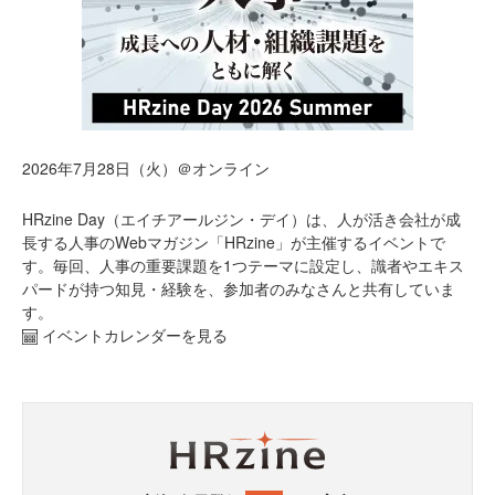
2026年7月28日（火）＠オンライン
HRzine Day（エイチアールジン・デイ）は、人が活き会社が成
長する人事のWebマガジン「HRzine」が主催するイベントで
す。毎回、人事の重要課題を1つテーマに設定し、識者やエキス
パードが持つ知見・経験を、参加者のみなさんと共有していま
す。
イベントカレンダーを見る