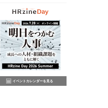
イベントカレンダーを見る