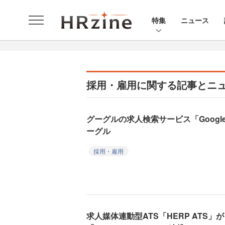
特集
ニュース
採用・雇用に関する記事とニ
グーグルの求人検索サービス「Googl
ーグル
採用・雇用
求人媒体連動型ATS「HERP ATS」が「