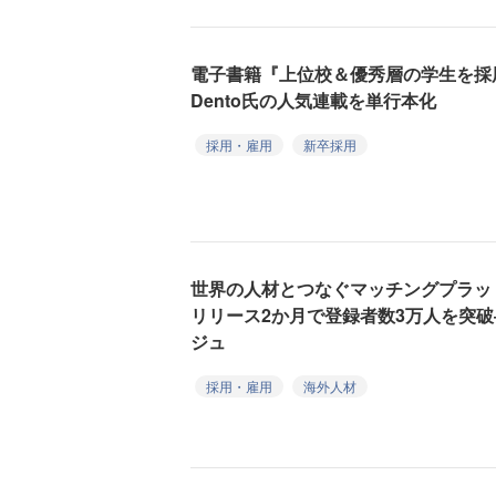
電子書籍『上位校＆優秀層の学生を採
Dento氏の人気連載を単行本化
採用・雇用
新卒採用
世界の人材とつなぐマッチングプラットフ
リリース2か月で登録者数3万人を突
ジュ
採用・雇用
海外人材