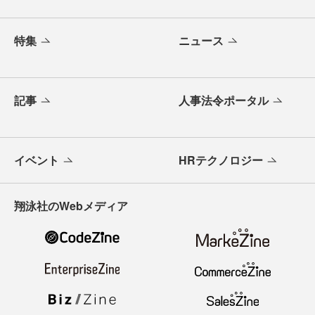
特集
ニュース
記事
人事法令ポータル
イベント
HRテクノロジー
翔泳社のWebメディア