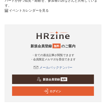
パードが持つ知見・経験を、参加者のみなさんと共有していま
す。
イベントカレンダーを見る
新規会員登録
のご案内
無料
・全ての過去記事が閲覧できます
・会員限定メルマガを受信できます
メールバックナンバー
新規会員登録
無料
ログイン