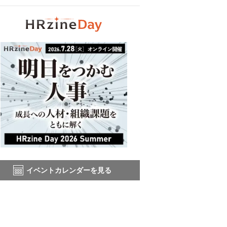
イベントカレンダーを見る