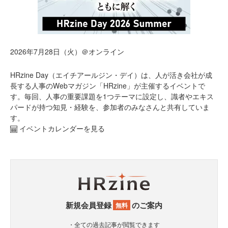
2026年7月28日（火）＠オンライン
HRzine Day（エイチアールジン・デイ）は、人が活き会社が成
長する人事のWebマガジン「HRzine」が主催するイベントで
す。毎回、人事の重要課題を1つテーマに設定し、識者やエキス
パードが持つ知見・経験を、参加者のみなさんと共有していま
す。
イベントカレンダーを見る
新規会員登録
のご案内
無料
・全ての過去記事が閲覧できます