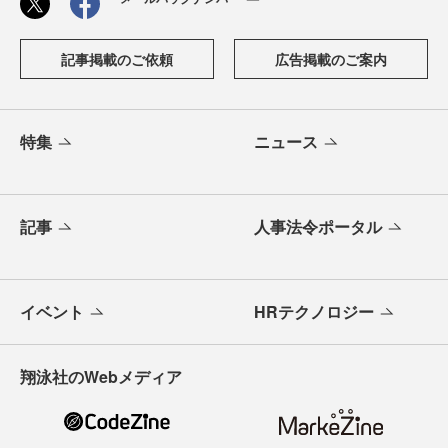
記事掲載のご依頼
広告掲載のご案内
特集
ニュース
記事
人事法令ポータル
イベント
HRテクノロジー
翔泳社のWebメディア