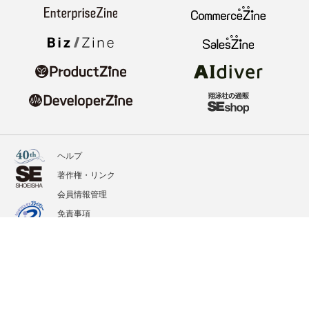
ヘルプ
著作権・リンク
会員情報管理
免責事項
会社概要
サービス利用規約
プライバシーポリシー
外部送信