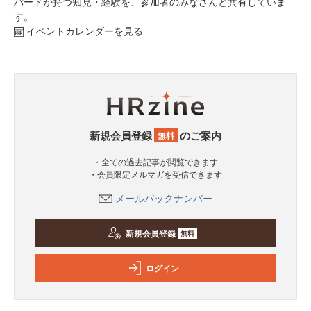
パードが持つ知見・経験を、参加者のみなさんと共有していま
す。
イベントカレンダーを見る
新規会員登録
のご案内
無料
・全ての過去記事が閲覧できます
・会員限定メルマガを受信できます
メールバックナンバー
新規会員登録
無料
ログイン