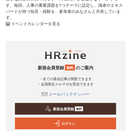
す。毎回、人事の重要課題を1つテーマに設定し、識者やエキス
パードが持つ知見・経験を、参加者のみなさんと共有していま
す。
イベントカレンダーを見る
新規会員登録
のご案内
無料
・全ての過去記事が閲覧できます
・会員限定メルマガを受信できます
メールバックナンバー
新規会員登録
無料
ログイン