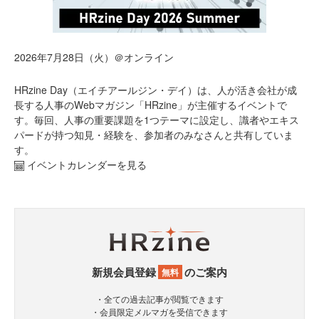
2026年7月28日（火）＠オンライン
HRzine Day（エイチアールジン・デイ）は、人が活き会社が成
長する人事のWebマガジン「HRzine」が主催するイベントで
す。毎回、人事の重要課題を1つテーマに設定し、識者やエキス
パードが持つ知見・経験を、参加者のみなさんと共有していま
す。
イベントカレンダーを見る
新規会員登録
のご案内
無料
・全ての過去記事が閲覧できます
・会員限定メルマガを受信できます