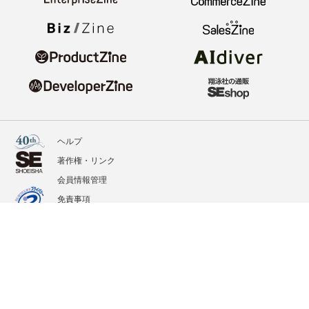
ヘルプ
著作権・リンク
会員情報管理
免責事項
会社概要
サービス利用規約
プライバシーポリシー
外部送信
掲載記事、写真、イラストの無断転載を禁じます。