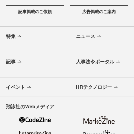
記事掲載のご依頼
広告掲載のご案内
特集
ニュース
記事
人事法令ポータル
イベント
HRテクノロジー
翔泳社のWebメディア