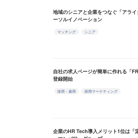
地域のシニアと企業をつなぐ「アライ
ーソルイノベーション
マッチング
シニア
自社の求人ページが簡単に作れる「FRE
登録開始
採用・雇用
採用マーケティング
企業のHR Tech導入メリット1位は