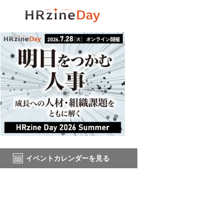
イベントカレンダーを見る