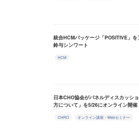
統合HCMパッケージ「POSITIVE
鈴与シンワート
HCM
日本CHO協会がパネルディスカッシ
方について」を5/26にオンライン開催
CHRO
オンライン講座・Webセミナー