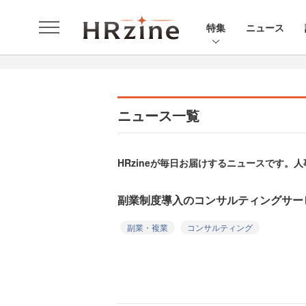
特集
ニュース
ニュース一覧
HRzineが毎日お届けするニュースです
副業制度導入のコンサルティングサービ
副業・複業
コンサルティング