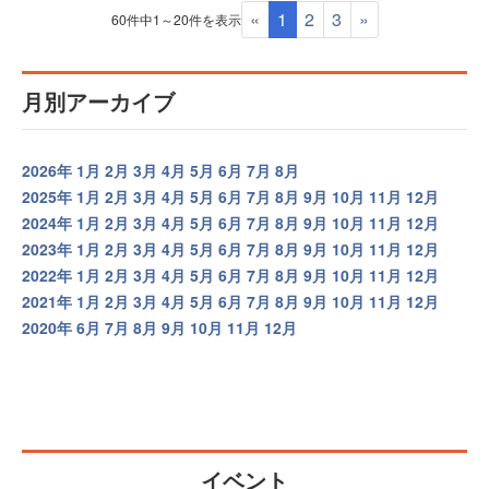
«
1
2
3
»
60件中1～20件を表示
月別アーカイブ
2026年
1月
2月
3月
4月
5月
6月
7月
8月
2025年
1月
2月
3月
4月
5月
6月
7月
8月
9月
10月
11月
12月
2024年
1月
2月
3月
4月
5月
6月
7月
8月
9月
10月
11月
12月
2023年
1月
2月
3月
4月
5月
6月
7月
8月
9月
10月
11月
12月
2022年
1月
2月
3月
4月
5月
6月
7月
8月
9月
10月
11月
12月
2021年
1月
2月
3月
4月
5月
6月
7月
8月
9月
10月
11月
12月
2020年
6月
7月
8月
9月
10月
11月
12月
イベント