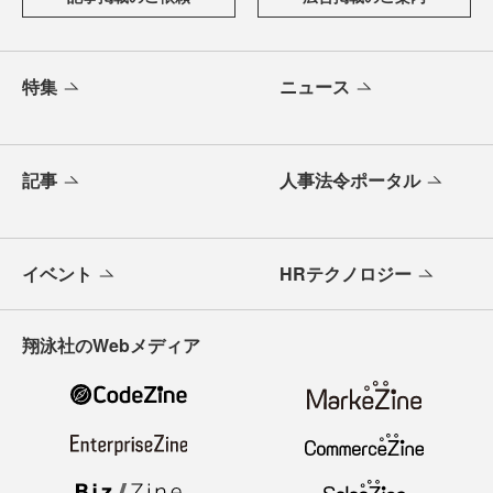
特集
ニュース
記事
人事法令ポータル
イベント
HRテクノロジー
翔泳社のWebメディア