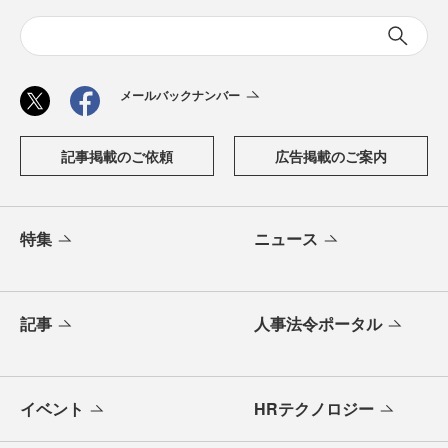
メールバックナンバー
記事掲載のご依頼
広告掲載のご案内
特集
ニュース
記事
人事法令ポータル
イベント
HRテクノロジー