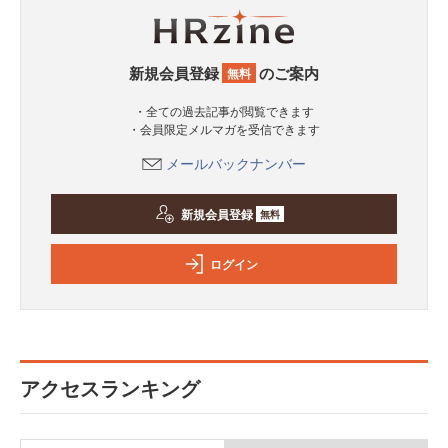
新規会員登録
のご案内
無料
・全ての過去記事が閲覧できます
・会員限定メルマガを受信できます
メールバックナンバー
新規会員登録
無料
ログイン
アクセスランキング