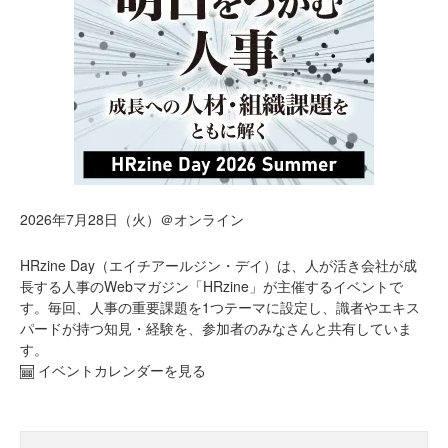
2026年7月28日（火）＠オンライン
HRzine Day（エイチアールジン・デイ）は、人が活き会社が成
長する人事のWebマガジン「HRzine」が主催するイベントで
す。毎回、人事の重要課題を1つテーマに設定し、識者やエキス
パードが持つ知見・経験を、参加者のみなさんと共有していま
す。
イベントカレンダーを見る