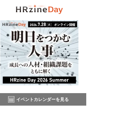
イベントカレンダーを見る