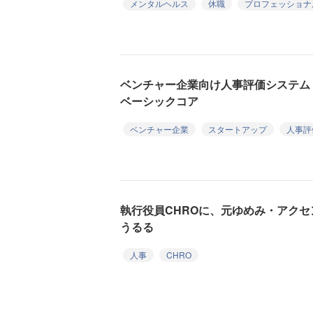
メンタルヘルス
休職
プロフェッショナ
ベンチャー企業向け人事評価システム「
ベーシックコア
ベンチャー企業
スタートアップ
人事評
執行役員CHROに、元ゆめみ・アク
うるる
人事
CHRO