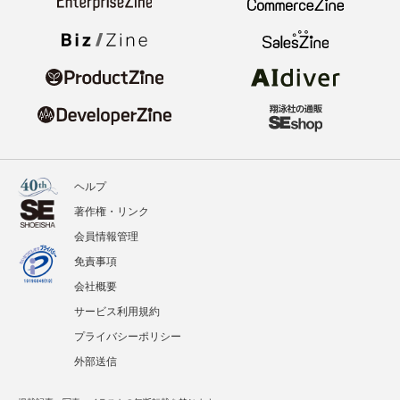
ヘルプ
著作権・リンク
会員情報管理
免責事項
会社概要
サービス利用規約
プライバシーポリシー
外部送信