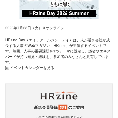
2026年7月28日（火）＠オンライン
HRzine Day（エイチアールジン・デイ）は、人が活き会社が成
長する人事のWebマガジン「HRzine」が主催するイベントで
す。毎回、人事の重要課題を1つテーマに設定し、識者やエキス
パードが持つ知見・経験を、参加者のみなさんと共有していま
す。
イベントカレンダーを見る
新規会員登録
のご案内
無料
・全ての過去記事が閲覧できます