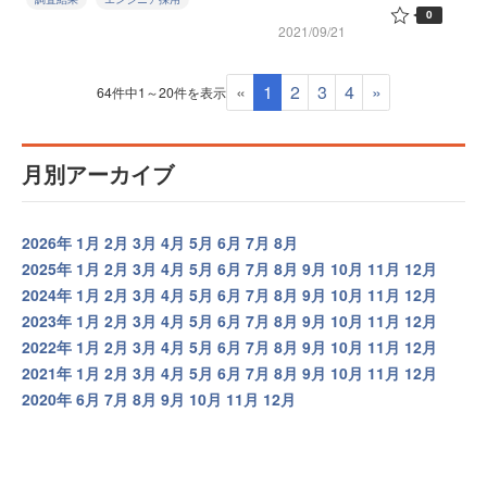
0
2021/09/21
«
1
2
3
4
»
64件中1～20件を表示
月別アーカイブ
2026年
1月
2月
3月
4月
5月
6月
7月
8月
2025年
1月
2月
3月
4月
5月
6月
7月
8月
9月
10月
11月
12月
2024年
1月
2月
3月
4月
5月
6月
7月
8月
9月
10月
11月
12月
2023年
1月
2月
3月
4月
5月
6月
7月
8月
9月
10月
11月
12月
2022年
1月
2月
3月
4月
5月
6月
7月
8月
9月
10月
11月
12月
2021年
1月
2月
3月
4月
5月
6月
7月
8月
9月
10月
11月
12月
2020年
6月
7月
8月
9月
10月
11月
12月