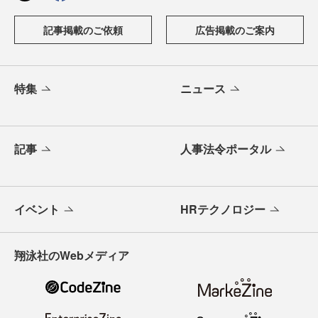
記事掲載のご依頼
広告掲載のご案内
特集
ニュース
記事
人事法令ポータル
イベント
HRテクノロジー
翔泳社のWebメディア