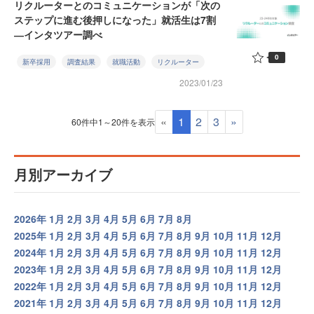
リクルーターとのコミュニケーションが「次の
ステップに進む後押しになった」就活生は7割
―インタツアー調べ
0
新卒採用
調査結果
就職活動
リクルーター
2023/01/23
«
1
2
3
»
60件中1～20件を表示
月別アーカイブ
2026年
1月
2月
3月
4月
5月
6月
7月
8月
2025年
1月
2月
3月
4月
5月
6月
7月
8月
9月
10月
11月
12月
2024年
1月
2月
3月
4月
5月
6月
7月
8月
9月
10月
11月
12月
2023年
1月
2月
3月
4月
5月
6月
7月
8月
9月
10月
11月
12月
2022年
1月
2月
3月
4月
5月
6月
7月
8月
9月
10月
11月
12月
2021年
1月
2月
3月
4月
5月
6月
7月
8月
9月
10月
11月
12月