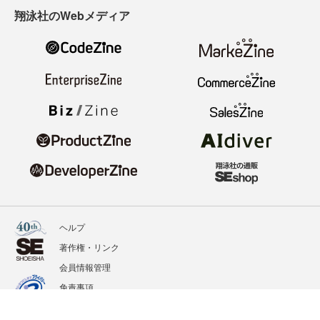
翔泳社のWebメディア
ヘルプ
著作権・リンク
会員情報管理
免責事項
会社概要