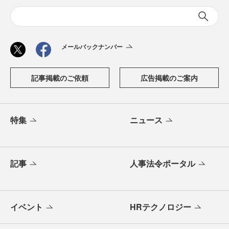
メールバックナンバー
記事掲載のご依頼
広告掲載のご案内
特集
ニュース
記事
人事法令ポータル
イベント
HRテクノロジー