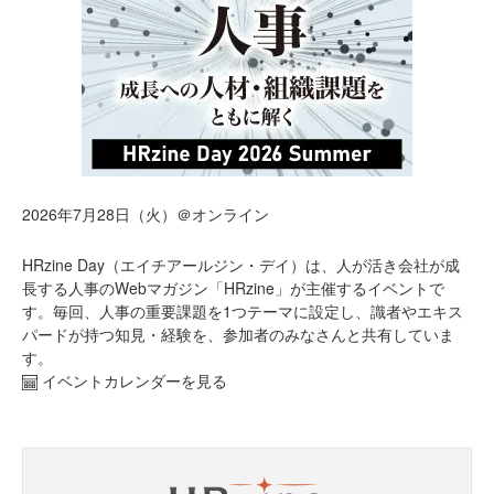
2026年7月28日（火）＠オンライン
HRzine Day（エイチアールジン・デイ）は、人が活き会社が成
長する人事のWebマガジン「HRzine」が主催するイベントで
す。毎回、人事の重要課題を1つテーマに設定し、識者やエキス
パードが持つ知見・経験を、参加者のみなさんと共有していま
す。
イベントカレンダーを見る