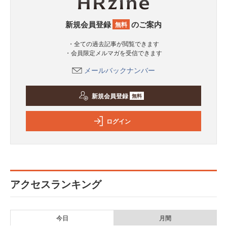
新規会員登録
のご案内
無料
・全ての過去記事が閲覧できます
・会員限定メルマガを受信できます
メールバックナンバー
新規会員登録
無料
ログイン
アクセスランキング
今日
月間