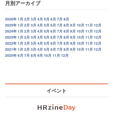
月別アーカイブ
2026年
1月
2月
3月
4月
5月
6月
7月
8月
2025年
1月
2月
3月
4月
5月
6月
7月
8月
9月
10月
11月
12月
2024年
1月
2月
3月
4月
5月
6月
7月
8月
9月
10月
11月
12月
2023年
1月
2月
3月
4月
5月
6月
7月
8月
9月
10月
11月
12月
2022年
1月
2月
3月
4月
5月
6月
7月
8月
9月
10月
11月
12月
2021年
1月
2月
3月
4月
5月
6月
7月
8月
9月
10月
11月
12月
2020年
6月
7月
8月
9月
10月
11月
12月
イベント