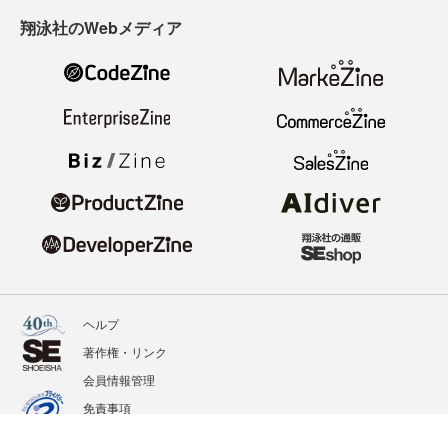
翔泳社のWebメディア
ヘルプ
著作権・リンク
会員情報管理
免責事項
会社概要