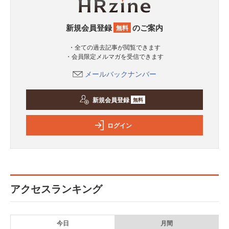
新規会員登録
のご案内
無料
・全ての過去記事が閲覧できます
・会員限定メルマガを受信できます
メールバックナンバー
新規会員登録
無料
ログイン
アクセスランキング
今日
月間