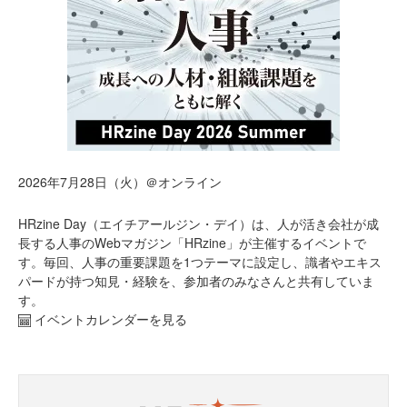
2026年7月28日（火）＠オンライン
HRzine Day（エイチアールジン・デイ）は、人が活き会社が成
長する人事のWebマガジン「HRzine」が主催するイベントで
す。毎回、人事の重要課題を1つテーマに設定し、識者やエキス
パードが持つ知見・経験を、参加者のみなさんと共有していま
す。
イベントカレンダーを見る