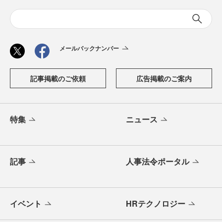
メールバックナンバー
記事掲載のご依頼
広告掲載のご案内
特集
ニュース
記事
人事法令ポータル
イベント
HRテクノロジー