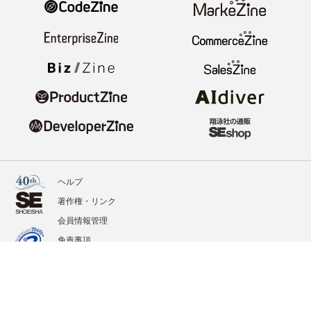
ヘルプ
著作権・リンク
会員情報管理
免責事項
会社概要
サービス利用規約
プライバシーポリシー