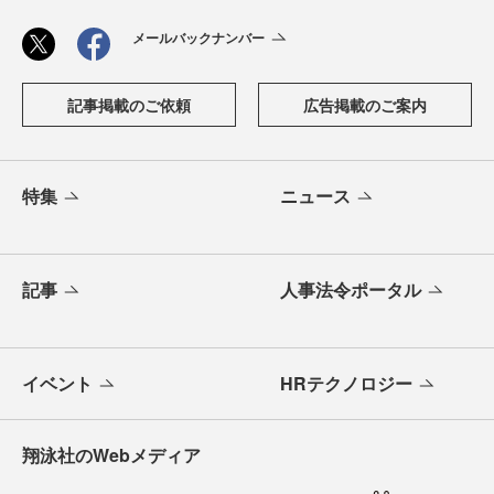
メールバックナンバー
記事掲載のご依頼
広告掲載のご案内
特集
ニュース
記事
人事法令ポータル
イベント
HRテクノロジー
翔泳社のWebメディア