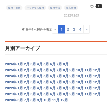
0
採用・雇用
リファラル採用
採用手法
導入事例
2022/12/21
«
1
2
3
4
»
61件中1～20件を表示
月別アーカイブ
2026年
1月
2月
3月
4月
5月
6月
7月
8月
2025年
1月
2月
3月
4月
5月
6月
7月
8月
9月
10月
11月
12月
2024年
1月
2月
3月
4月
5月
6月
7月
8月
9月
10月
11月
12月
2023年
1月
2月
3月
4月
5月
6月
7月
8月
9月
10月
11月
12月
2022年
1月
2月
3月
4月
5月
6月
7月
8月
9月
10月
11月
12月
2021年
1月
2月
3月
4月
5月
6月
7月
8月
9月
10月
11月
12月
2020年
6月
7月
8月
9月
10月
11月
12月