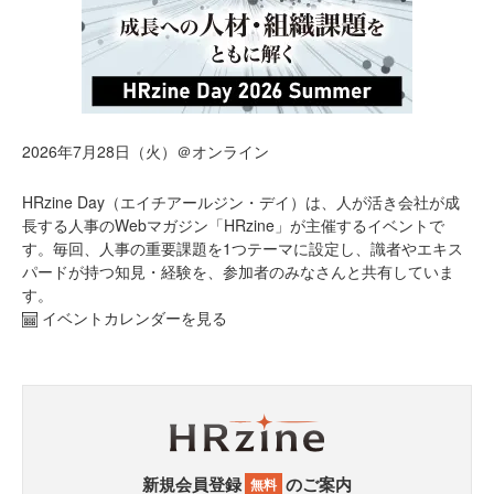
2026年7月28日（火）＠オンライン
HRzine Day（エイチアールジン・デイ）は、人が活き会社が成
長する人事のWebマガジン「HRzine」が主催するイベントで
す。毎回、人事の重要課題を1つテーマに設定し、識者やエキス
パードが持つ知見・経験を、参加者のみなさんと共有していま
す。
イベントカレンダーを見る
新規会員登録
のご案内
無料