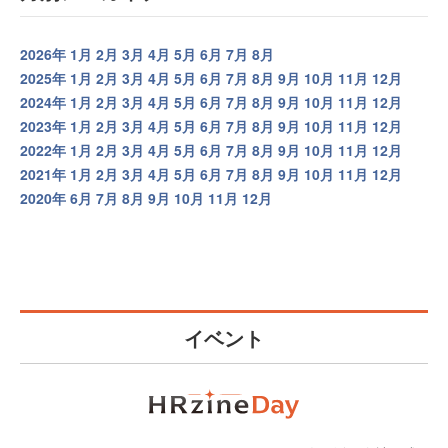
2026年
1月
2月
3月
4月
5月
6月
7月
8月
2025年
1月
2月
3月
4月
5月
6月
7月
8月
9月
10月
11月
12月
2024年
1月
2月
3月
4月
5月
6月
7月
8月
9月
10月
11月
12月
2023年
1月
2月
3月
4月
5月
6月
7月
8月
9月
10月
11月
12月
2022年
1月
2月
3月
4月
5月
6月
7月
8月
9月
10月
11月
12月
2021年
1月
2月
3月
4月
5月
6月
7月
8月
9月
10月
11月
12月
2020年
6月
7月
8月
9月
10月
11月
12月
イベント