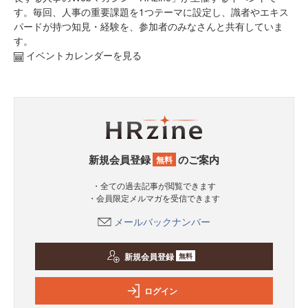
す。毎回、人事の重要課題を1つテーマに設定し、識者やエキス
パードが持つ知見・経験を、参加者のみなさんと共有していま
す。
イベントカレンダーを見る
新規会員登録
のご案内
無料
・全ての過去記事が閲覧できます
・会員限定メルマガを受信できます
メールバックナンバー
新規会員登録
無料
ログイン