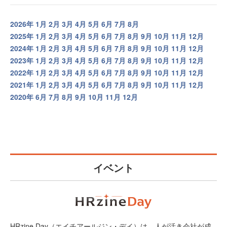
2026年
1月
2月
3月
4月
5月
6月
7月
8月
2025年
1月
2月
3月
4月
5月
6月
7月
8月
9月
10月
11月
12月
2024年
1月
2月
3月
4月
5月
6月
7月
8月
9月
10月
11月
12月
2023年
1月
2月
3月
4月
5月
6月
7月
8月
9月
10月
11月
12月
2022年
1月
2月
3月
4月
5月
6月
7月
8月
9月
10月
11月
12月
2021年
1月
2月
3月
4月
5月
6月
7月
8月
9月
10月
11月
12月
2020年
6月
7月
8月
9月
10月
11月
12月
イベント
HRzine Day（エイチアールジン・デイ）は、人が活き会社が成