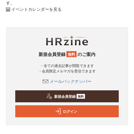
す。
イベントカレンダーを見る
新規会員登録
のご案内
無料
・全ての過去記事が閲覧できます
・会員限定メルマガを受信できます
メールバックナンバー
新規会員登録
無料
ログイン