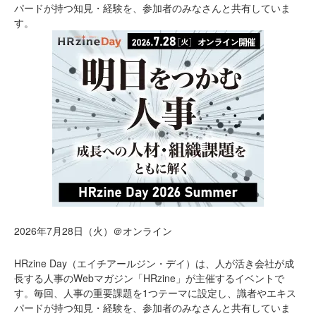
パードが持つ知見・経験を、参加者のみなさんと共有していま
す。
2026年7月28日（火）＠オンライン
HRzine Day（エイチアールジン・デイ）は、人が活き会社が成
長する人事のWebマガジン「HRzine」が主催するイベントで
す。毎回、人事の重要課題を1つテーマに設定し、識者やエキス
パードが持つ知見・経験を、参加者のみなさんと共有していま