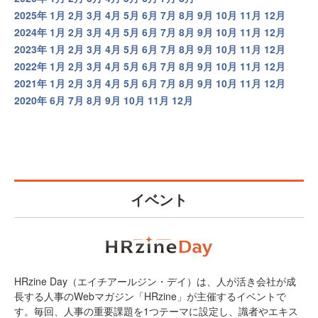
2025年
1月
2月
3月
4月
5月
6月
7月
8月
9月
10月
11月
12月
2024年
1月
2月
3月
4月
5月
6月
7月
8月
9月
10月
11月
12月
2023年
1月
2月
3月
4月
5月
6月
7月
8月
9月
10月
11月
12月
2022年
1月
2月
3月
4月
5月
6月
7月
8月
9月
10月
11月
12月
2021年
1月
2月
3月
4月
5月
6月
7月
8月
9月
10月
11月
12月
2020年
6月
7月
8月
9月
10月
11月
12月
イベント
HRzine Day（エイチアールジン・デイ）は、人が活き会社が成
長する人事のWebマガジン「HRzine」が主催するイベントで
す。毎回、人事の重要課題を1つテーマに設定し、識者やエキス