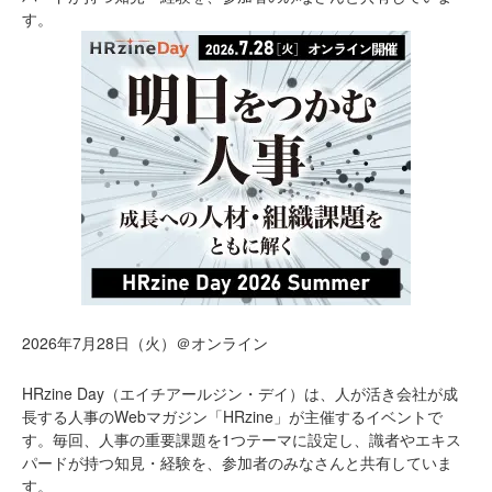
す。
2026年7月28日（火）＠オンライン
HRzine Day（エイチアールジン・デイ）は、人が活き会社が成
長する人事のWebマガジン「HRzine」が主催するイベントで
す。毎回、人事の重要課題を1つテーマに設定し、識者やエキス
パードが持つ知見・経験を、参加者のみなさんと共有していま
す。