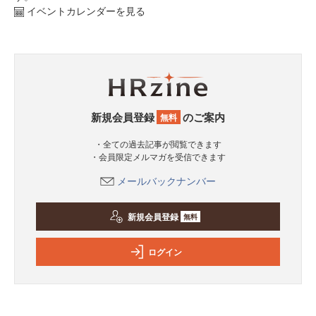
イベントカレンダーを見る
新規会員登録
のご案内
無料
・全ての過去記事が閲覧できます
・会員限定メルマガを受信できます
メールバックナンバー
新規会員登録
無料
ログイン