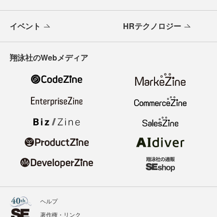
イベント
HRテクノロジー
翔泳社のWebメディア
ヘルプ
著作権・リンク