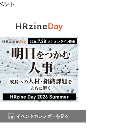
ベント
イベントカレンダーを見る