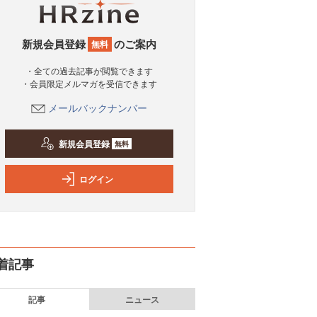
新規会員登録
のご案内
無料
・全ての過去記事が閲覧できます
・会員限定メルマガを受信できます
メールバックナンバー
新規会員登録
無料
ログイン
着記事
記事
ニュース