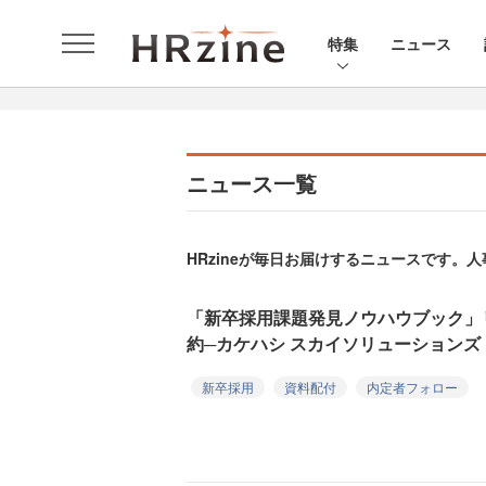
特集
ニュース
ニュース一覧
HRzineが毎日お届けするニュースです
「新卒採用課題発見ノウハウブック」
約─カケハシ スカイソリューションズ
新卒採用
資料配付
内定者フォロー