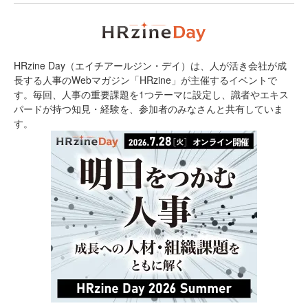
HRzine Day（エイチアールジン・デイ）は、人が活き会社が成
長する人事のWebマガジン「HRzine」が主催するイベントで
す。毎回、人事の重要課題を1つテーマに設定し、識者やエキス
パードが持つ知見・経験を、参加者のみなさんと共有していま
す。