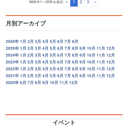
«
1
2
3
»
56件中1～20件を表示
月別アーカイブ
2026年
1月
2月
3月
4月
5月
6月
7月
8月
2025年
1月
2月
3月
4月
5月
6月
7月
8月
9月
10月
11月
12月
2024年
1月
2月
3月
4月
5月
6月
7月
8月
9月
10月
11月
12月
2023年
1月
2月
3月
4月
5月
6月
7月
8月
9月
10月
11月
12月
2022年
1月
2月
3月
4月
5月
6月
7月
8月
9月
10月
11月
12月
2021年
1月
2月
3月
4月
5月
6月
7月
8月
9月
10月
11月
12月
2020年
6月
7月
8月
9月
10月
11月
12月
イベント