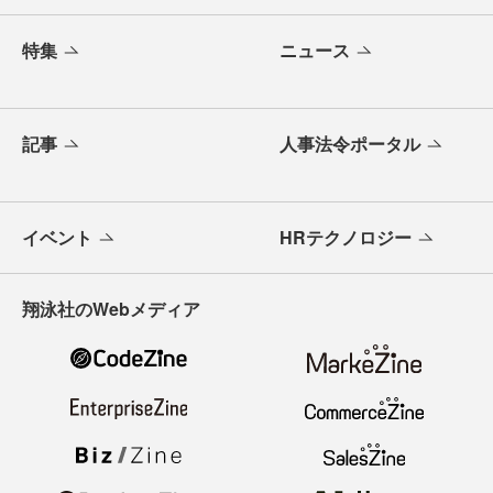
特集
ニュース
記事
人事法令ポータル
イベント
HRテクノロジー
翔泳社のWebメディア