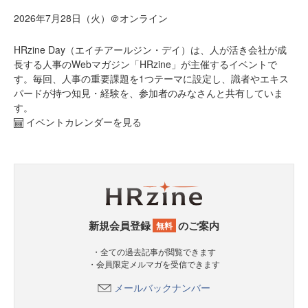
2026年7月28日（火）＠オンライン
HRzine Day（エイチアールジン・デイ）は、人が活き会社が成
長する人事のWebマガジン「HRzine」が主催するイベントで
す。毎回、人事の重要課題を1つテーマに設定し、識者やエキス
パードが持つ知見・経験を、参加者のみなさんと共有していま
す。
イベントカレンダーを見る
新規会員登録
のご案内
無料
・全ての過去記事が閲覧できます
・会員限定メルマガを受信できます
メールバックナンバー