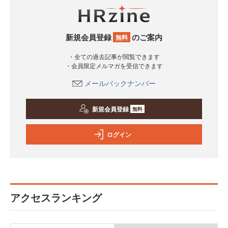
新規会員登録
のご案内
無料
・全ての過去記事が閲覧できます
・会員限定メルマガを受信できます
メールバックナンバー
新規会員登録
無料
ログイン
アクセスランキング