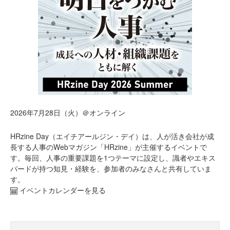
2026年7月28日（火）＠オンライン
HRzine Day（エイチアールジン・デイ）は、人が活き会社が成
長する人事のWebマガジン「HRzine」が主催するイベントで
す。毎回、人事の重要課題を1つテーマに設定し、識者やエキス
パードが持つ知見・経験を、参加者のみなさんと共有していま
す。
イベントカレンダーを見る