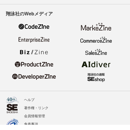
翔泳社のWebメディア
ヘルプ
著作権・リンク
会員情報管理
免責事項