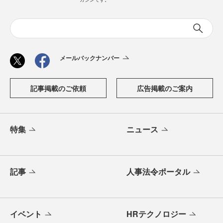
メールバックナンバー
記事掲載のご依頼
広告掲載のご案内
特集
ニュース
記事
人事法令ポータル
イベント
HRテクノロジー