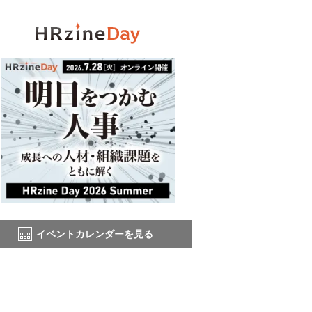
イベントカレンダーを見る