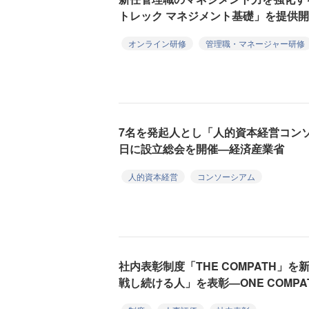
トレック マネジメント基礎」を提供開
オンライン研修
管理職・マネージャー研修
7名を発起人とし「人的資本経営コンソ
日に設立総会を開催―経済産業省
人的資本経営
コンソーシアム
社内表彰制度「THE COMPATH」
戦し続ける人」を表彰―ONE COMPA