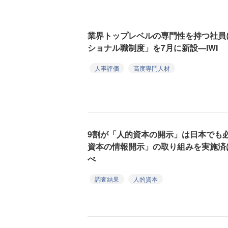
業界トップレベルの専門性を持つ社員
ショナル職制度」を7月に新設―IWI
人事評価
高度専門人材
9割が「人的資本の開示」は日本でも
資本の情報開示」の取り組みを実施済
べ
調査結果
人的資本