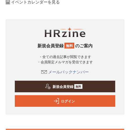
イベントカレンダーを見る
新規会員登録
のご案内
無料
・全ての過去記事が閲覧できます
・会員限定メルマガを受信できます
メールバックナンバー
新規会員登録
無料
ログイン