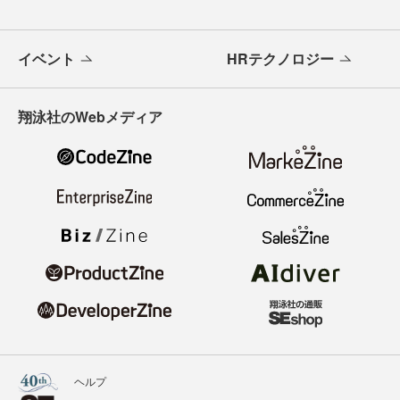
イベント
HRテクノロジー
翔泳社のWebメディア
ヘルプ