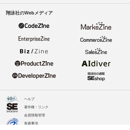
翔泳社のWebメディア
ヘルプ
著作権・リンク
会員情報管理
免責事項