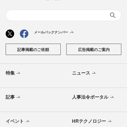
メールバックナンバー
記事掲載のご依頼
広告掲載のご案内
特集
ニュース
記事
人事法令ポータル
イベント
HRテクノロジー