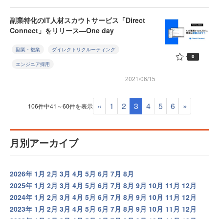
副業特化のIT人材スカウトサービス「Direct
Connect」をリリース―One day
副業・複業
ダイレクトリクルーティング
0
エンジニア採用
2021/06/15
«
1
2
3
4
5
6
»
106件中41～60件を表示
月別アーカイブ
2026年
1月
2月
3月
4月
5月
6月
7月
8月
2025年
1月
2月
3月
4月
5月
6月
7月
8月
9月
10月
11月
12月
2024年
1月
2月
3月
4月
5月
6月
7月
8月
9月
10月
11月
12月
2023年
1月
2月
3月
4月
5月
6月
7月
8月
9月
10月
11月
12月