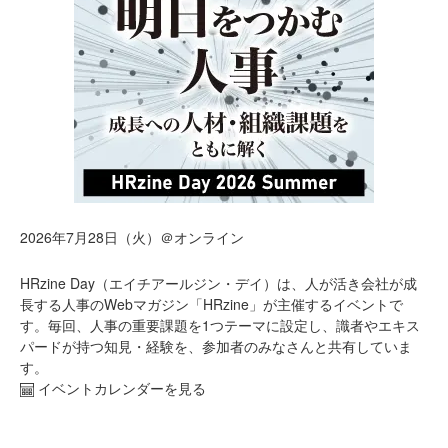
2026年7月28日（火）＠オンライン
HRzine Day（エイチアールジン・デイ）は、人が活き会社が成
長する人事のWebマガジン「HRzine」が主催するイベントで
す。毎回、人事の重要課題を1つテーマに設定し、識者やエキス
パードが持つ知見・経験を、参加者のみなさんと共有していま
す。
イベントカレンダーを見る