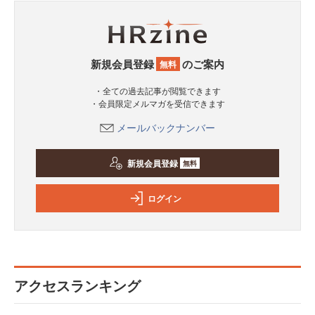
新規会員登録
のご案内
無料
・全ての過去記事が閲覧できます
・会員限定メルマガを受信できます
メールバックナンバー
新規会員登録
無料
ログイン
アクセスランキング