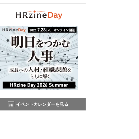
イベントカレンダーを見る