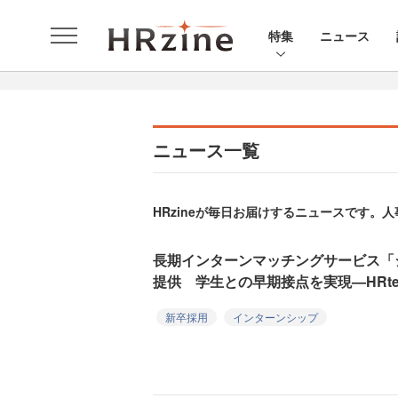
特集
ニュース
ニュース一覧
HRzineが毎日お届けするニュースです
長期インターンマッチングサービス「
提供 学生との早期接点を実現—HRte
新卒採用
インターンシップ