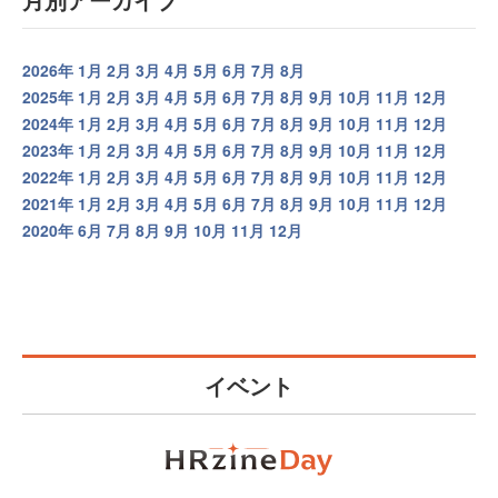
2026年
1月
2月
3月
4月
5月
6月
7月
8月
2025年
1月
2月
3月
4月
5月
6月
7月
8月
9月
10月
11月
12月
2024年
1月
2月
3月
4月
5月
6月
7月
8月
9月
10月
11月
12月
2023年
1月
2月
3月
4月
5月
6月
7月
8月
9月
10月
11月
12月
2022年
1月
2月
3月
4月
5月
6月
7月
8月
9月
10月
11月
12月
2021年
1月
2月
3月
4月
5月
6月
7月
8月
9月
10月
11月
12月
2020年
6月
7月
8月
9月
10月
11月
12月
イベント