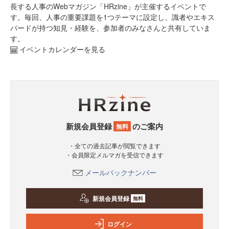
長する人事のWebマガジン「HRzine」が主催するイベントで
す。毎回、人事の重要課題を1つテーマに設定し、識者やエキス
パードが持つ知見・経験を、参加者のみなさんと共有していま
す。
イベントカレンダーを見る
新規会員登録
のご案内
無料
・全ての過去記事が閲覧できます
・会員限定メルマガを受信できます
メールバックナンバー
新規会員登録
無料
ログイン