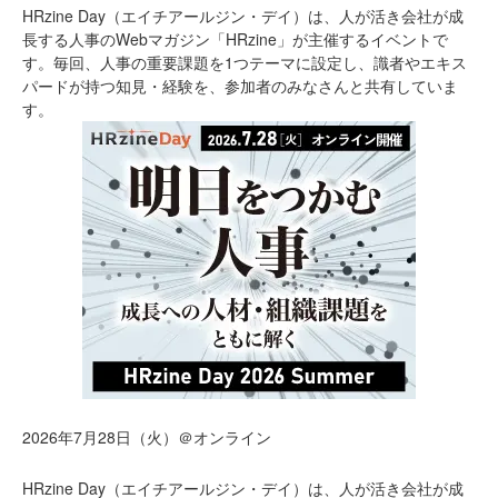
HRzine Day（エイチアールジン・デイ）は、人が活き会社が成
長する人事のWebマガジン「HRzine」が主催するイベントで
す。毎回、人事の重要課題を1つテーマに設定し、識者やエキス
パードが持つ知見・経験を、参加者のみなさんと共有していま
す。
2026年7月28日（火）＠オンライン
HRzine Day（エイチアールジン・デイ）は、人が活き会社が成