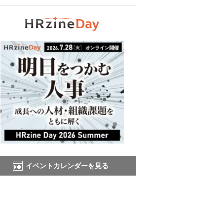
イベントカレンダーを見る